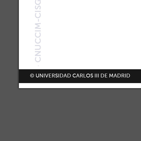
© UNIVERSIDAD CARLOS III DE MADRID