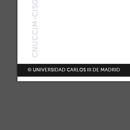
© UNIVERSIDAD CARLOS III DE MADRID