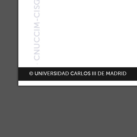
© UNIVERSIDAD CARLOS III DE MADRID