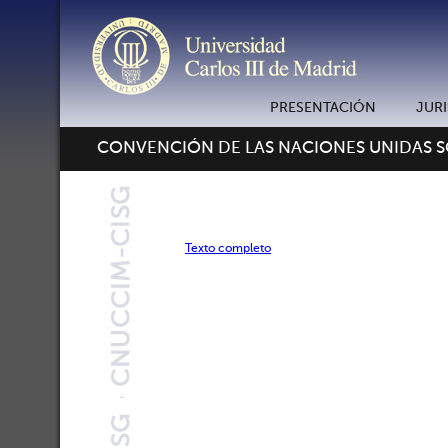
PRESENTACIÓN
JUR
CONVENCIÓN DE LAS NACIONES UNIDAS 
Texto completo