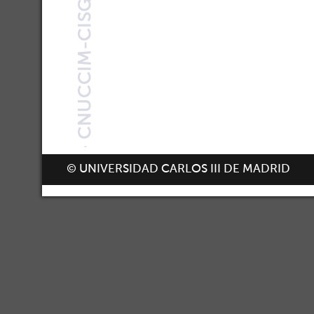
© UNIVERSIDAD CARLOS III DE MADRID