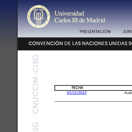
PRESENTACIÓN
JUR
CONVENCIÓN DE LAS NACIONES UNIDAS 
FECHA
05/12/2023
Audi