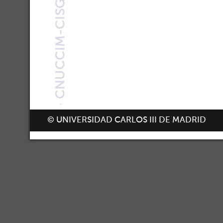
© UNIVERSIDAD CARLOS III DE MADRID