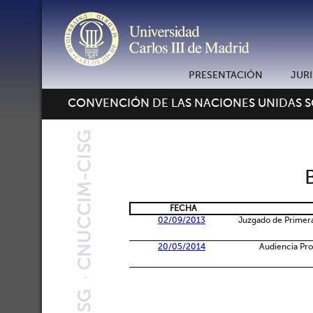
PRESENTACIÓN
JUR
CONVENCIÓN DE LAS NACIONES UNIDAS 
FECHA
02/09/2013
Juzgado de Primera
20/05/2014
Audiencia Pro