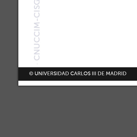
© UNIVERSIDAD CARLOS III DE MADRID