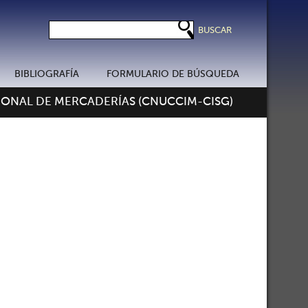
BIBLIOGRAFÍA
FORMULARIO DE BÚSQUEDA
ONAL DE MERCADERÍAS (CNUCCIM-CISG)