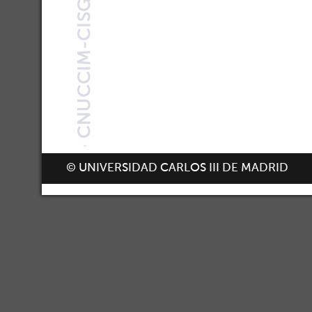
© UNIVERSIDAD CARLOS III DE MADRID