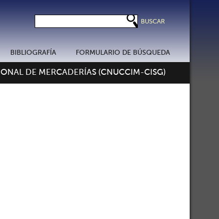
BIBLIOGRAFÍA
FORMULARIO DE BÚSQUEDA
ONAL DE MERCADERÍAS (CNUCCIM-CISG)