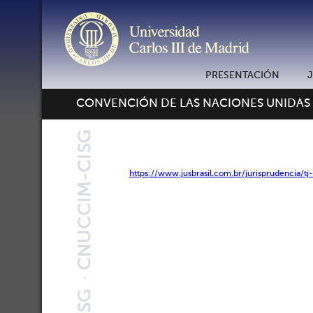
PRESENTACIÓN
CONVENCIÓN DE LAS NACIONES UNIDAS
https://www.jusbrasil.com.br/jurisprudencia/